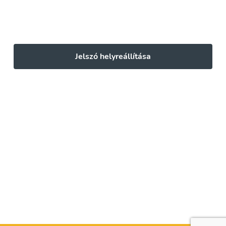
Jelszó helyreállítása